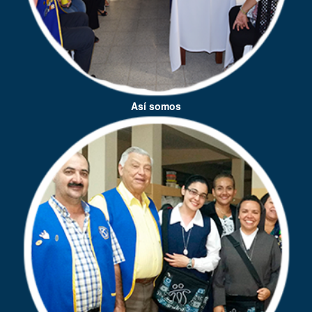
Así somos