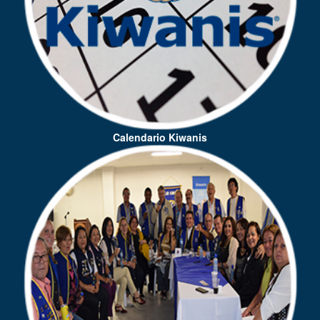
Calendario Kiwanis