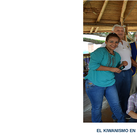
EL KIWANISMO EN