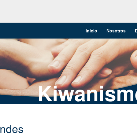
Inicio
Nosotros
Kiwanism
Andes