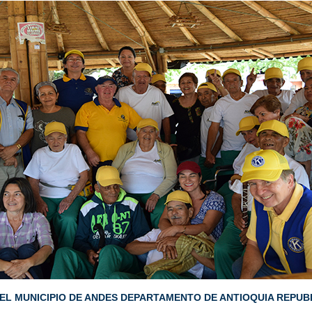
 EL MUNICIPIO DE ANDES DEPARTAMENTO DE ANTIOQUIA REPUB