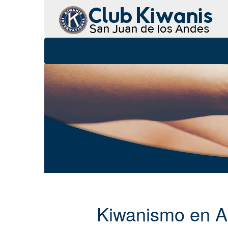
Kiwanismo en 