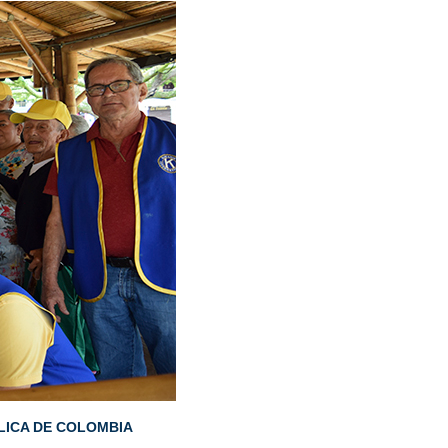
LICA DE COLOMBIA