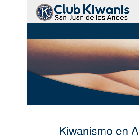
Kiwanismo en 