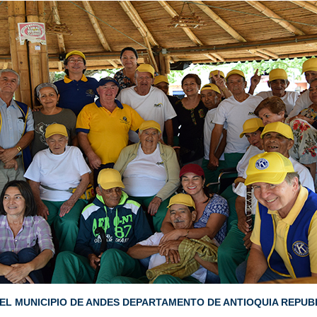
 EL MUNICIPIO DE ANDES DEPARTAMENTO DE ANTIOQUIA REPUB