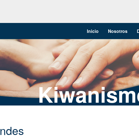
Inicio
Nosotros
Kiwanism
Andes