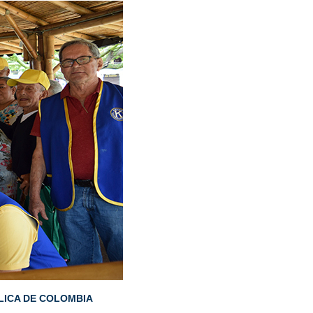
LICA DE COLOMBIA