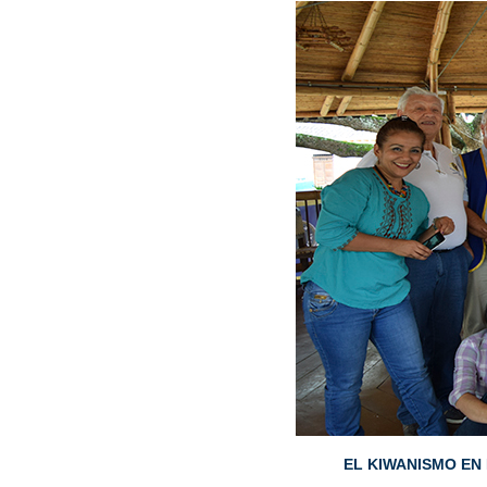
EL KIWANISMO EN