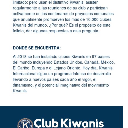
limitado; pero usan el distintivo Kiwanis, asisten
regularmente a las reuniones de su club y participan
activamente en los centenares de proyectos comunales
que anualmente promueven los más de 10.000 clubes
Kiwanis del mundo. ¿Por qué? Es el propósito de este
folleto, dar algunas respuestas a esta pregunta.
DONDE SE ENCUENTRA:
Al 2018 se han instalado clubes Kiwanis en 97 países
del mundo incluyendo Estados Unidos, Canadá, México,
El Caribe, Europa y el Lejano Oriente. Hoy día, Kiwanis
Internacional sigue un programa intenso de desarrollo
llevando a nuevos países cada año el vigor, el
dinamismo, y el potencial imaginativo del movimiento
Kiwanis.