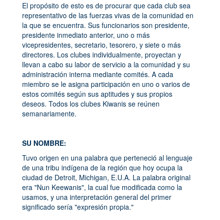
El propósito de esto es de procurar que cada club sea
representativo de las fuerzas vivas de la comunidad en
la que se encuentra. Sus funcionarios son presidente,
presidente inmediato anterior, uno o más
vicepresidentes, secretario, tesorero, y siete o más
directores. Los clubes individualmente, proyectan y
llevan a cabo su labor de servicio a la comunidad y su
administración interna mediante comités. A cada
miembro se le asigna participación en uno o varios de
estos comités según sus aptitudes y sus propios
deseos. Todos los clubes Kiwanis se reúnen
semanariamente.
SU NOMBRE:
Tuvo origen en una palabra que perteneció al lenguaje
de una tribu indígena de la región que hoy ocupa la
ciudad de Detroit, Michigan, E.U.A. La palabra original
era "Nun Keewanis", la cual fue modificada como la
usamos, y una interpretación general del primer
significado sería "expresión propia."