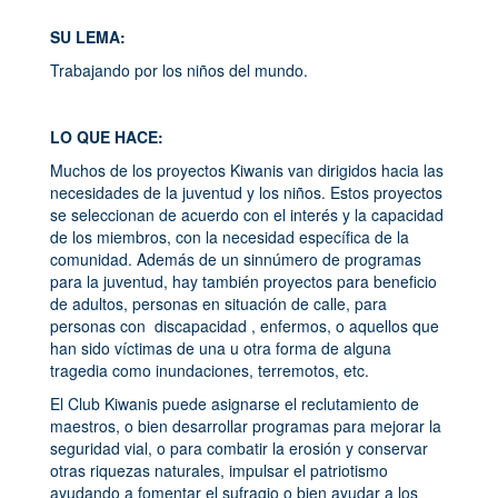
SU LEMA:
Trabajando por los niños del mundo.
LO QUE HACE:
Muchos de los proyectos Kiwanis van dirigidos hacia las
necesidades de la juventud y los niños. Estos proyectos
se seleccionan de acuerdo con el interés y la capacidad
de los miembros, con la necesidad específica de la
comunidad. Además de un sinnúmero de programas
para la juventud, hay también proyectos para beneficio
de adultos, personas en situación de calle, para
personas con discapacidad , enfermos, o aquellos que
han sido víctimas de una u otra forma de alguna
tragedia como inundaciones, terremotos, etc.
El Club Kiwanis puede asignarse el reclutamiento de
maestros, o bien desarrollar programas para mejorar la
seguridad vial, o para combatir la erosión y conservar
otras riquezas naturales, impulsar el patriotismo
ayudando a fomentar el sufragio o bien ayudar a los