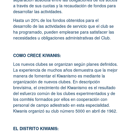
a través de sus cuotas y la recaudación de fondos para
desarrollar las actividades.
Hasta un 20% de los fondos obtenidos para el
desarrollo de las actividades de servicio que el club se
ha programado, pueden emplearse para satisfacer las
necesidades u obligaciones administrativas del Club.
COMO CRECE KIWANIS:
Los nuevos clubes se organizan según planes definidos.
La experiencia de muchos años demuestra que la mejor
manera de fomentar el Kiwanismo es mediante la
organización de nuevos clubes. En descripción
brevísima, el crecimiento del Kiwanismo es el resultado
del esfuerzo común de los clubes experimentados y de
los comités formados por ellos en cooperación con
personal de campo adiestrado en esta especialidad.
Kiwanis organizó su club número 5000 en abril de 1962.
EL DISTRITO KIWANIS: