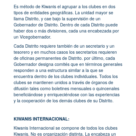
Es método de Kiwanis el agrupar a los clubes en dos
tipos de entidades geográficas. La unidad mayor se
llama Distrito, y cae bajo la supervisión de un
Gobernador de Distrito. Dentro de cada Distrito puede
haber dos o más divisiones, cada una encabezada por
un Vicegobernador.
Cada Distrito requiere también de un secretario y un
tesorero y en muchos casos los secretarios requieren
de oficinas permanentes de Distrito. por último, cada
Gobernador designa comités que en términos generales
responden a una estructura similar a la que se
encuentra dentro de los clubes individuales. Todos los
clubes se mantienen unidos a través de órganos de
difusión tales como boletines mensuales o quincenales
beneficiándose y enriqueciéndose con las experiencias
y la cooperación de los demás clubes de su Distrito.
KIWANIS INTERNACIONAL:
Kiwanis Internacional se compone de todos los clubes
Kiwanis. No es organización distinta. La encabeza un