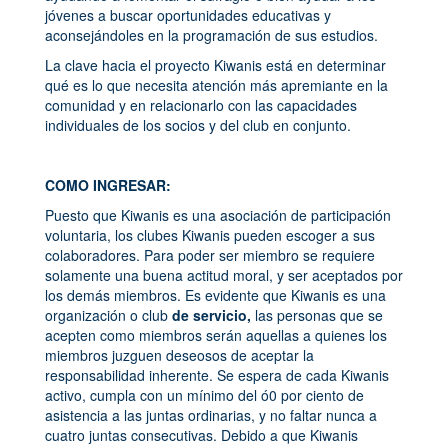
jóvenes a buscar oportunidades educativas y
aconsejándoles en la programación de sus estudios.
La clave hacia el proyecto Kiwanis está en determinar
qué es lo que necesita atención más apremiante en la
comunidad y en relacionarlo con las capacidades
individuales de los socios y del club en conjunto.
COMO INGRESAR:
Puesto que Kiwanis es una asociación de participación
voluntaria, los clubes Kiwanis pueden escoger a sus
colaboradores. Para poder ser miembro se requiere
solamente una buena actitud moral, y ser aceptados por
los demás miembros. Es evidente que Kiwanis es una
organización o club
de servicio,
las personas que se
acepten como miembros serán aquellas a quienes los
miembros juzguen deseosos de aceptar la
responsabilidad inherente. Se espera de cada Kiwanis
activo, cumpla con un mínimo del ó0 por ciento de
asistencia a las juntas ordinarias, y no faltar nunca a
cuatro juntas consecutivas. Debido a que Kiwanis