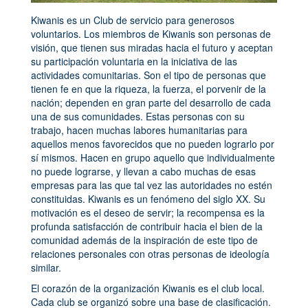
Kiwanis es un Club de servicio para generosos
voluntarios. Los miembros de Kiwanis son personas de
visión, que tienen sus miradas hacia el futuro y aceptan
su participación voluntaria en la iniciativa de las
actividades comunitarias. Son el tipo de personas que
tienen fe en que la riqueza, la fuerza, el porvenir de la
nación; dependen en gran parte del desarrollo de cada
una de sus comunidades. Estas personas con su
trabajo, hacen muchas labores humanitarias para
aquellos menos favorecidos que no pueden lograrlo por
sí mismos. Hacen en grupo aquello que individualmente
no puede lograrse, y llevan a cabo muchas de esas
empresas para las que tal vez las autoridades no estén
constituidas. Kiwanis es un fenómeno del siglo XX. Su
motivación es el deseo de servir; la recompensa es la
profunda satisfacción de contribuir hacia el bien de la
comunidad además de la inspiración de este tipo de
relaciones personales con otras personas de ideología
similar.
El corazón de la organización Kiwanis es el club local.
Cada club se organizó sobre una base de clasificación.