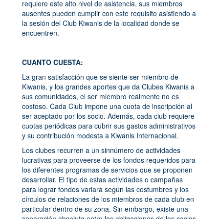
requiere este alto nivel de asistencia, sus miembros
ausentes pueden cumplir con este requisito asistiendo a
la sesión del Club Kiwanis de la localidad donde se
encuentren.
CUANTO CUESTA:
La gran satisfacción que se siente ser miembro de
Kiwanis, y los grandes aportes que da Clubes Kiwanis a
sus comunidades, el ser miembro realmente no es
costoso. Cada Club impone una cuota de inscripción al
ser aceptado por los socio. Además, cada club requiere
cuotas periódicas para cubrir sus gastos administrativos
y su contribución modesta a Kiwanis Internacional.
Los clubes recurren a un sinnúmero de actividades
lucrativas para proveerse de los fondos requeridos para
los diferentes programas de servicios que se proponen
desarrollar. El tipo de estas actividades o campañas
para lograr fondos variará según las costumbres y los
círculos de relaciones de los miembros de cada club en
particular dentro de su zona. Sin embargo, existe una
separación absoluta entre las obligaciones de los socios