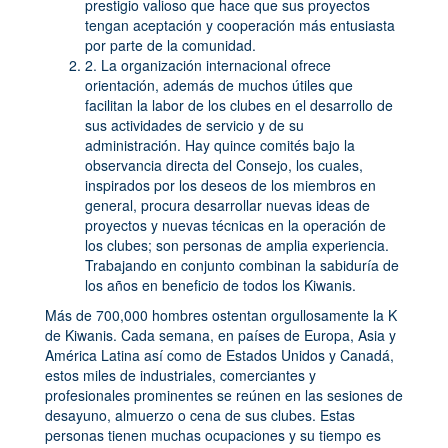
prestigio valioso que hace que sus proyectos
tengan aceptación y cooperación más entusiasta
por parte de la comunidad.
2. La organización internacional ofrece
orientación, además de muchos útiles que
facilitan la labor de los clubes en el desarrollo de
sus actividades de servicio y de su
administración. Hay quince comités bajo la
observancia directa del Consejo, los cuales,
inspirados por los deseos de los miembros en
general, procura desarrollar nuevas ideas de
proyectos y nuevas técnicas en la operación de
los clubes; son personas de amplia experiencia.
Trabajando en conjunto combinan la sabiduría de
los años en beneficio de todos los Kiwanis.
Más de 700,000 hombres ostentan orgullosamente la K
de Kiwanis. Cada semana, en países de Europa, Asia y
América Latina así como de Estados Unidos y Canadá,
estos miles de industriales, comerciantes y
profesionales prominentes se reúnen en las sesiones de
desayuno, almuerzo o cena de sus clubes. Estas
personas tienen muchas ocupaciones y su tiempo es