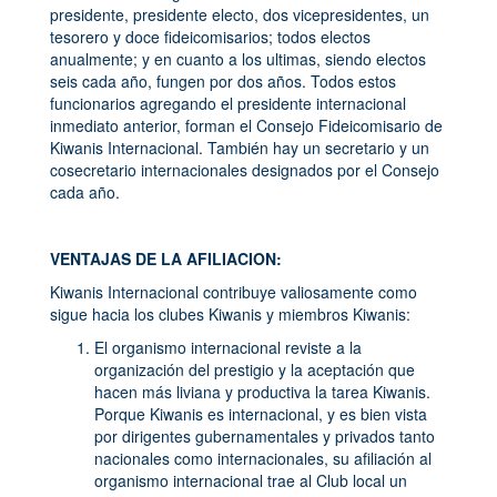
presidente, presidente electo, dos vicepresidentes, un
tesorero y doce fideicomisarios; todos electos
anualmente; y en cuanto a los ultimas, siendo electos
seis cada año, fungen por dos años. Todos estos
funcionarios agregando el presidente internacional
inmediato anterior, forman el Consejo Fideicomisario de
Kiwanis Internacional. También hay un secretario y un
cosecretario internacionales designados por el Consejo
cada año.
VENTAJAS DE LA AFILIACION:
Kiwanis Internacional contribuye valiosamente como
sigue hacia los clubes Kiwanis y miembros Kiwanis:
El organismo internacional reviste a la
organización del prestigio y la aceptación que
hacen más liviana y productiva la tarea Kiwanis.
Porque Kiwanis es internacional, y es bien vista
por dirigentes gubernamentales y privados tanto
nacionales como internacionales, su afiliación al
organismo internacional trae al Club local un